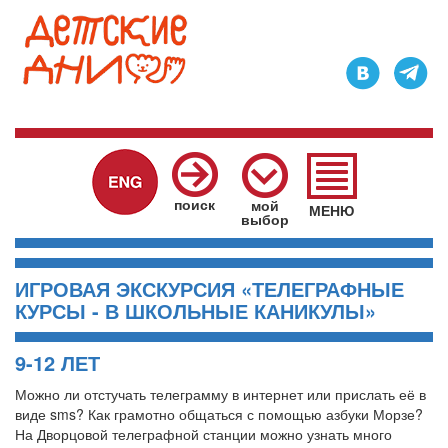
Главное
меню
поиск
мой
МЕНЮ
выбор
ИГРОВАЯ ЭКСКУРСИЯ «ТЕЛЕГРАФНЫЕ
КУРСЫ - В ШКОЛЬНЫЕ КАНИКУЛЫ»
9-12 ЛЕТ
Можно ли отстучать телеграмму в интернет или прислать её в
виде sms? Как грамотно общаться с помощью азбуки Морзе?
На Дворцовой телеграфной станции можно узнать много