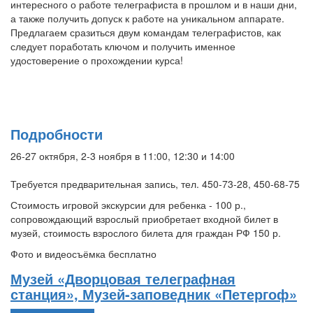
интересного о работе телеграфиста в прошлом и в наши дни,
а также получить допуск к работе на уникальном аппарате.
Предлагаем сразиться двум командам телеграфистов, как
следует поработать ключом и получить именное
удостоверение о прохождении курса!
Подробности
26-27 октября, 2-3 ноября в 11:00, 12:30 и 14:00
Требуется предварительная запись, тел. 450-73-28, 450-68-75
Стоимость игровой экскурсии для ребенка - 100 р.,
сопровождающий взрослый приобретает входной билет в
музей, стоимость взрослого билета для граждан РФ 150 р.
Фото и видеосъёмка бесплатно
Музей «Дворцовая телеграфная
станция», Музей-заповедник «Петергоф»