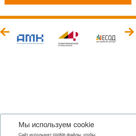
Мы используем cookie
Сайт использует cookie-файлы, чтобы: