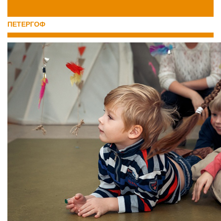
ПЕТЕРГОФ