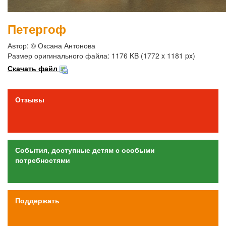
Петергоф
Автор: © Оксана Антонова
Размер оригинального файла: 1176 KB (1772 x 1181 px)
Скачать файл
Отзывы
События, доступные детям с особыми
потребностями
Поддержать