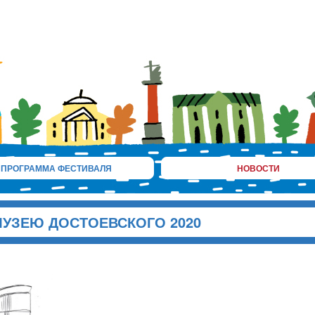
ПРОГРАММА ФЕСТИВАЛЯ
НОВОСТИ
УЗЕЮ ДОСТОЕВСКОГО 2020