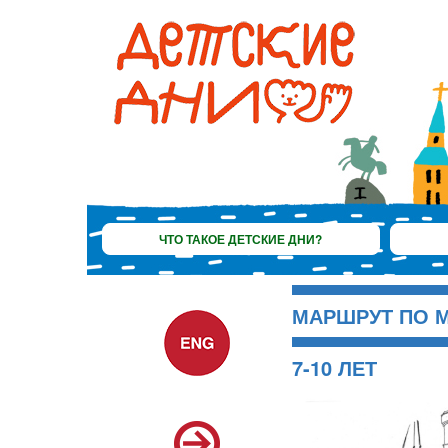
ЧТО ТАКОЕ ДЕТСКИЕ ДНИ?
МАРШРУТ ПО М
7-10 ЛЕТ