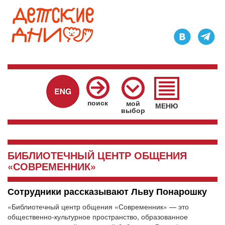
Главное
меню
поиск
мой
МЕНЮ
выбор
БИБЛИОТЕЧНЫЙ ЦЕНТР ОБЩЕНИЯ
«СОВРЕМЕННИК»
Сотрудники рассказывают Льву Понарошку
«Библиотечный центр общения «Современник» — это
общественно-культурное пространство, образованное