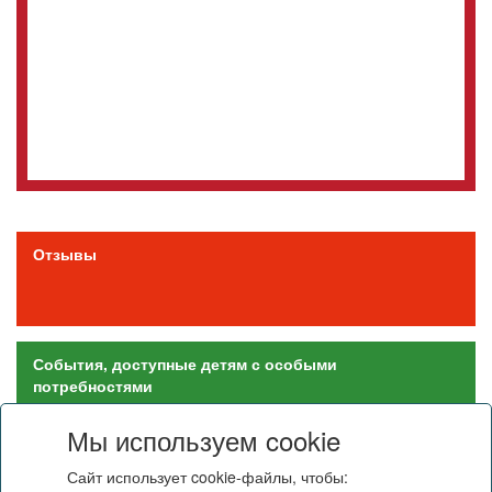
Отзывы
События, доступные детям с особыми
потребностями
Мы используем cookie
Поддержать
Сайт использует cookie-файлы, чтобы: