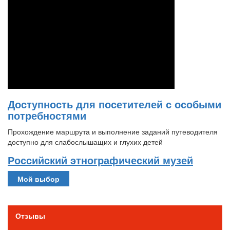
Доступность для посетителей с особыми
потребностями
Прохождение маршрута и выполнение заданий путеводителя
доступно для слабослышащих и глухих детей
Российский этнографический музей
Мой выбор
Отзывы